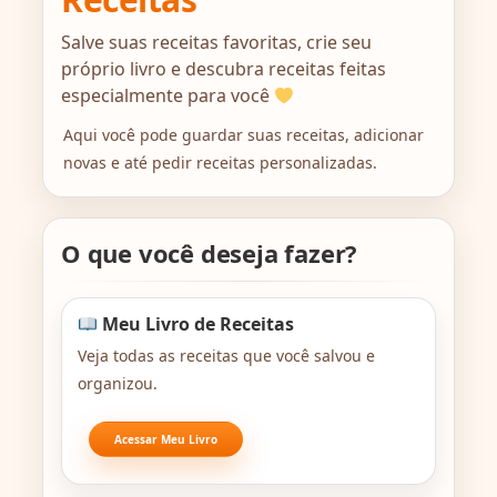
Salve suas receitas favoritas, crie seu
próprio livro e descubra receitas feitas
especialmente para você
Aqui você pode guardar suas receitas, adicionar
novas e até pedir receitas personalizadas.
O que você deseja fazer?
Meu Livro de Receitas
Veja todas as receitas que você salvou e
organizou.
Acessar Meu Livro