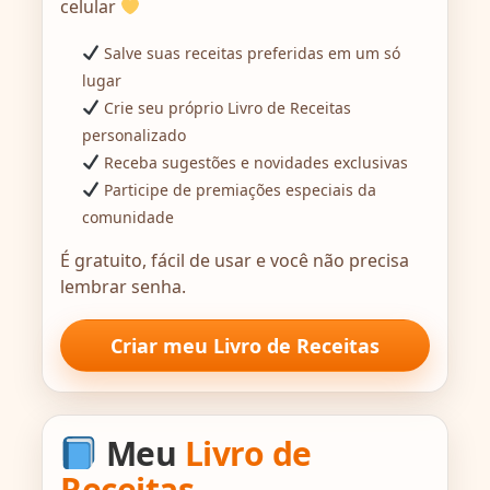
celular
Salve suas receitas preferidas em um só
lugar
Crie seu próprio Livro de Receitas
personalizado
Receba sugestões e novidades exclusivas
Participe de premiações especiais da
comunidade
É gratuito, fácil de usar e você não precisa
lembrar senha.
Criar meu Livro de Receitas
Meu
Livro de
Receitas