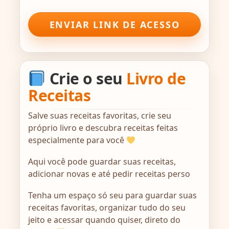
ENVIAR LINK DE ACESSO
Crie o seu
Livro de
Receitas
Salve suas receitas favoritas, crie seu
próprio livro e descubra receitas feitas
especialmente para você
Aqui você pode guardar suas receitas,
adicionar novas e até pedir receitas perso
Tenha um espaço só seu para guardar suas
receitas favoritas, organizar tudo do seu
jeito e acessar quando quiser, direto do