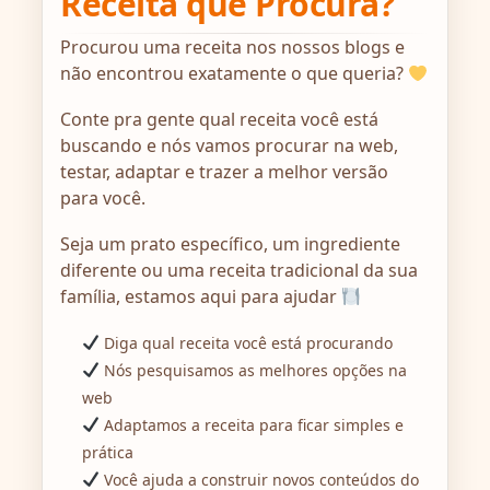
Receita que Procura?
Procurou uma receita nos nossos blogs e
não encontrou exatamente o que queria?
Conte pra gente qual receita você está
buscando e nós vamos procurar na web,
testar, adaptar e trazer a melhor versão
para você.
Seja um prato específico, um ingrediente
diferente ou uma receita tradicional da sua
família, estamos aqui para ajudar
Diga qual receita você está procurando
Nós pesquisamos as melhores opções na
web
Adaptamos a receita para ficar simples e
prática
Você ajuda a construir novos conteúdos do