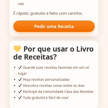
site
É rápido, gratuito e feito com carinho.
Pedir uma Receita
Por que usar o Livro
de Receitas?
Guarde suas receitas favoritas em um só
lugar
Peça receitas personalizadas
Descubra receitas novas todos os dias
Participe da comunidade Casa das Receitas
Tudo gratuito e fácil de usar