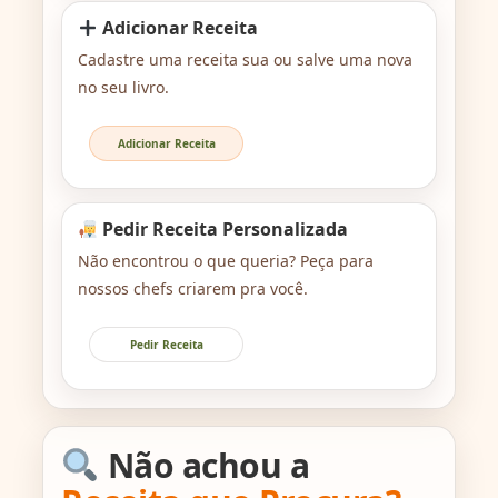
Adicionar Receita
Cadastre uma receita sua ou salve uma nova
no seu livro.
Adicionar Receita
Pedir Receita Personalizada
Não encontrou o que queria? Peça para
nossos chefs criarem pra você.
Pedir Receita
Não achou a