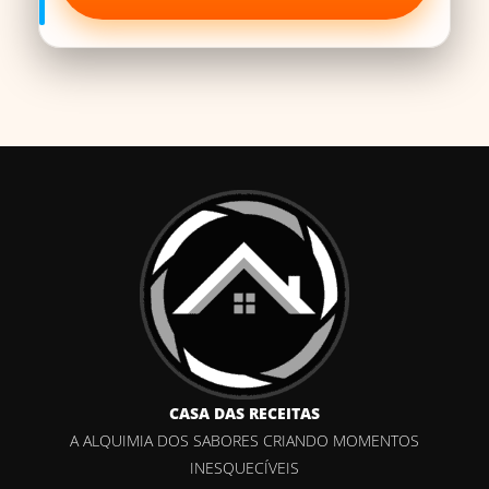
CASA DAS RECEITAS
A ALQUIMIA DOS SABORES CRIANDO MOMENTOS
INESQUECÍVEIS