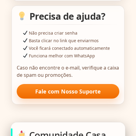
Precisa de ajuda?
Não precisa criar senha
Basta clicar no link que enviarmos
Você ficará conectado automaticamente
Funciona melhor com WhatsApp
Caso não encontre o e-mail, verifique a caixa
de spam ou promoções.
Fale com Nosso Suporte
Comunidade Casa