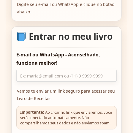
Digite seu e-mail ou WhatsApp e clique no botão
abaixo.
Entrar no meu livro
E-mail ou WhatsApp - Aconselhado,
funciona melhor!
Vamos te enviar um link seguro para acessar seu
Livro de Receitas.
Importante:
Ao clicar no link que enviaremos, você
será conectado automaticamente. Não
compartilhamos seus dados e não enviamos spam.