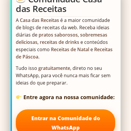
das Receitas
A
Casa das Receitas
é a maior comunidade
de blogs de receitas da web. Receba ideias
diárias de
pratos saborosos
,
sobremesas
deliciosas
,
receitas de drinks
e conteúdos
especiais como
Receitas de Natal
e
Receitas
de Páscoa
.
Tudo isso
gratuitamente
, direto no seu
WhatsApp, para você nunca mais ficar sem
ideias do que preparar.
Entre agora na nossa comunidade:
Entrar na Comunidade do
WhatsApp